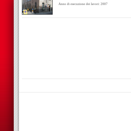
Anno di esecuzione dei lavori: 2007