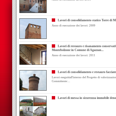
Lavori di consolidamento statico Torre di 
Anno di esecuzione dei lavori: 2009
Lavori di restauro e risanamento conservativo
Montebolzone in Comune di Agazzan...
Anno di esecuzione dei lavori: 2011
Lavori di consolidamento e restauro facciate
Lavori eseguitiall'interno del Progetto di valorizzazion
Committente:...
Lavori di messa in sicurezzza immobile den