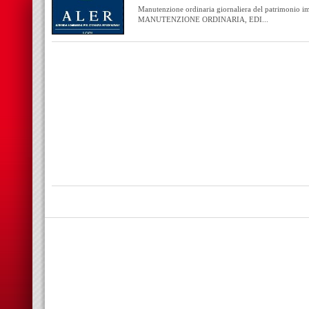
Manutenzione ordinaria giornaliera del patrimonio i
MANUTENZIONE ORDINARIA, EDI...