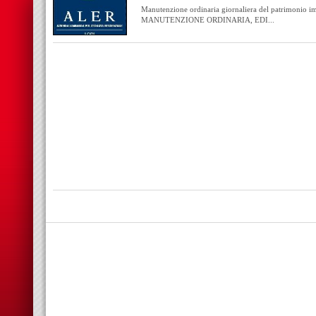
Manutenzione ordinaria giornaliera del patrimonio i
MANUTENZIONE ORDINARIA, EDI...