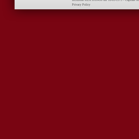
Privacy Policy