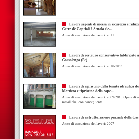
Lavori urgenti di messa in sicurezza e riduzi
Gerre dè Caprioli ? Scuola ele...
Anno di esecuzione dei lavori: 2011
Lavori di restauro conservativo fabbricato 
Gossolengo (Pc)
Anno di esecuzione dei lavori: 2010-2011
Lavori di ripristino della tenuta idraulica d
Mortizza e ripristino della cope...
Anno di esecuzione dei lavori: 2009/2010 Opere di edil
metalliche, con conseguente...
Lavori di ristrutturazione parziale della Ca
Anno di esecuzione dei lavori: 2007