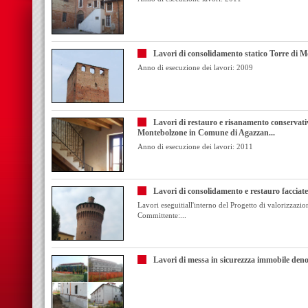
Lavori di consolidamento statico Torre di 
Anno di esecuzione dei lavori: 2009
Lavori di restauro e risanamento conservativo
Montebolzone in Comune di Agazzan...
Anno di esecuzione dei lavori: 2011
Lavori di consolidamento e restauro facciate
Lavori eseguitiall'interno del Progetto di valorizzazion
Committente:...
Lavori di messa in sicurezzza immobile den