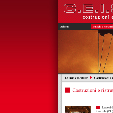
Azienda
Edilizia e Restauri
Edilizia e Restauri
Costruzioni e ri
Costruzioni e ristru
Lavori d
Gazzola (PC