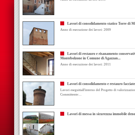
Lavori di consolidamento statico Torre di 
Anno di esecuzione dei lavori: 2009
Lavori di restauro e risanamento conservativo
Montebolzone in Comune di Agazzan...
Anno di esecuzione dei lavori: 2011
Lavori di consolidamento e restauro facciate
Lavori eseguitiall'interno del Progetto di valorizzazion
Committente:...
Lavori di messa in sicurezzza immobile den