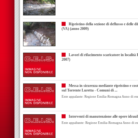
Ripristino della sezione di deflusso e dell
(VA) (anno 2009)
Lavori di rifacimento scaricatore in locali
2007)
Messa in sicurezza mediante ripristino e cost
sul Torrente Luretta - Comuni di ...
Ente appalante: Regione Emilia-Romagna Anno di ese
Interventi di manutenzione alle opere idrau
Ente appaltante: Regione Emilia-Romagna Anno di es