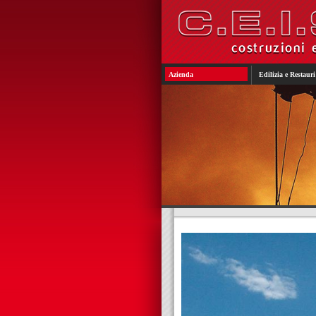
Azienda
Edilizia e Restauri