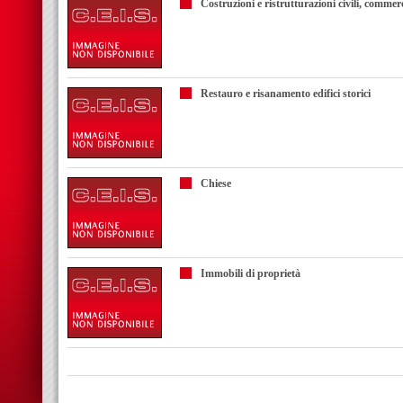
Costruzioni e ristrutturazioni civili, commerc
Restauro e risanamento edifici storici
Chiese
Immobili di proprietà