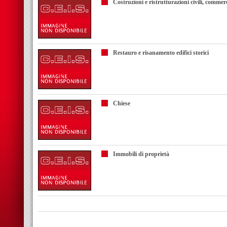
Costruzioni e ristrutturazioni civili, commerc
Restauro e risanamento edifici storici
Chiese
Immobili di proprietà