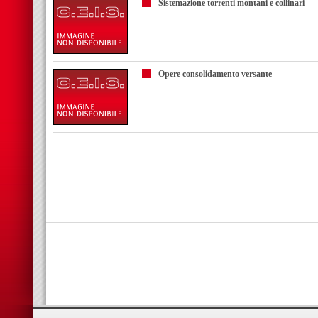
Sistemazione torrenti montani e collinari
Opere consolidamento versante