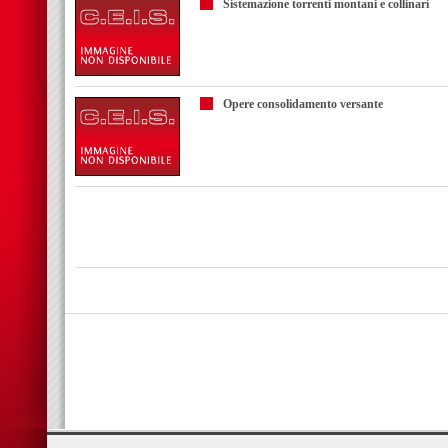
Sistemazione torrenti montani e collinari
Opere consolidamento versante